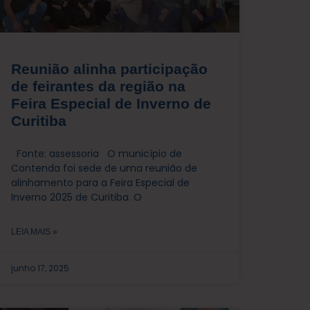
Reunião alinha participação
de feirantes da região na
Feira Especial de Inverno de
Curitiba
Fonte: assessoria O município de
Contenda foi sede de uma reunião de
alinhamento para a Feira Especial de
Inverno 2025 de Curitiba. O
LEIA MAIS »
junho 17, 2025