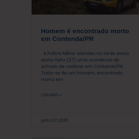
Homem é encontrado morto
em Contenda/PR
A Polícia Militar atendeu na tarde desta
sexta-feira (27) uma ocorrência de
achado de cadáver em Contenda/PR.
Trata-se de um homem, encontrado
morto em
LEIA MAIS »
junho 27, 2025