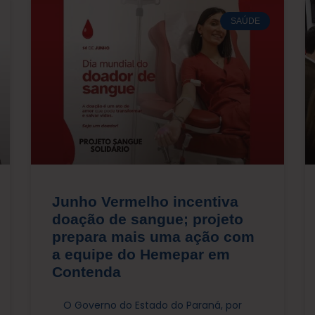
SAÚDE
Junho Vermelho incentiva
doação de sangue; projeto
prepara mais uma ação com
a equipe do Hemepar em
Contenda
O Governo do Estado do Paraná, por