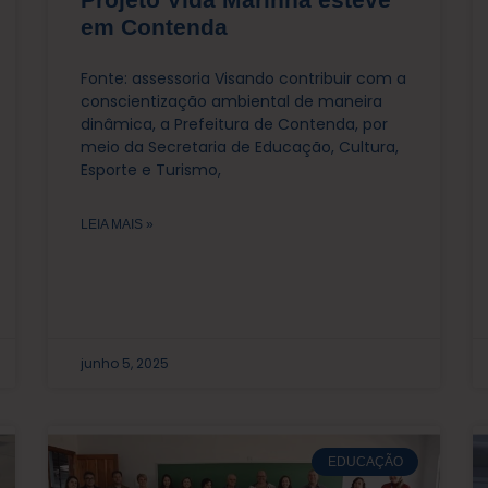
em Contenda
Fonte: assessoria Visando contribuir com a
conscientização ambiental de maneira
dinâmica, a Prefeitura de Contenda, por
meio da Secretaria de Educação, Cultura,
Esporte e Turismo,
LEIA MAIS »
junho 5, 2025
EDUCAÇÃO