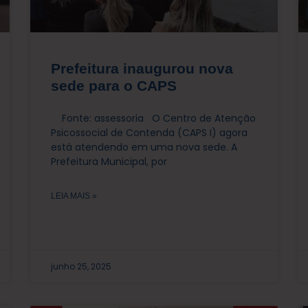
Prefeitura inaugurou nova
sede para o CAPS
Fonte: assessoria O Centro de Atenção
Psicossocial de Contenda (CAPS I) agora
está atendendo em uma nova sede. A
Prefeitura Municipal, por
LEIA MAIS »
junho 25, 2025