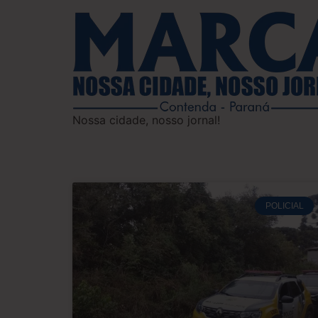
Nossa cidade, nosso jornal!
POLICIAL