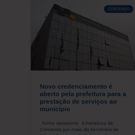
CONTENDA
Novo credenciamento é
aberto pela prefeitura para a
prestação de serviços ao
município
Fonte: assessoria A Prefeitura de
Contenda, por meio da Secretaria de