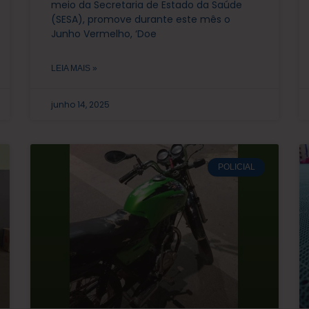
meio da Secretaria de Estado da Saúde
(SESA), promove durante este mês o
Junho Vermelho, ‘Doe
LEIA MAIS »
junho 14, 2025
POLICIAL