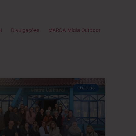
l
Divulgações
MARCA Mídia Outdoor
CULTURA