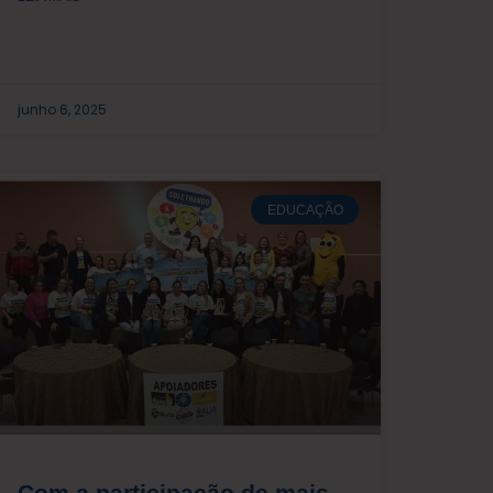
junho 6, 2025
EDUCAÇÃO
Com a participação de mais