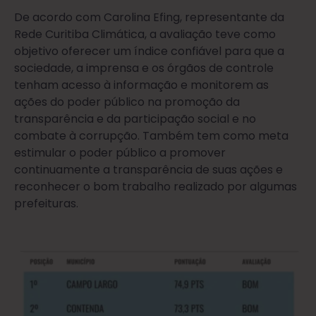
De acordo com Carolina Efing, representante da
Rede Curitiba Climática, a avaliação teve como
objetivo oferecer um índice confiável para que a
sociedade, a imprensa e os órgãos de controle
tenham acesso à informação e monitorem as
ações do poder público na promoção da
transparência e da participação social e no
combate à corrupção. Também tem como meta
estimular o poder público a promover
continuamente a transparência de suas ações e
reconhecer o bom trabalho realizado por algumas
prefeituras.