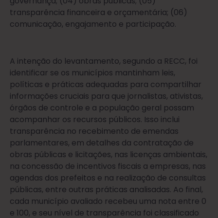
governança; (04) obras públicas; (05)
transparência financeira e orçamentária; (06)
comunicação, engajamento e participação.
A intenção do levantamento, segundo a RECC, foi
identificar se os municípios mantinham leis,
políticas e práticas adequadas para compartilhar
informações cruciais para que jornalistas, ativistas,
órgãos de controle e a população geral possam
acompanhar os recursos públicos. Isso inclui
transparência no recebimento de emendas
parlamentares, em detalhes da contratação de
obras públicas e licitações, nas licenças ambientais,
na concessão de incentivos fiscais a empresas, nas
agendas dos prefeitos e na realização de consultas
públicas, entre outras práticas analisadas. Ao final,
cada município avaliado recebeu uma nota entre 0
e 100, e seu nível de transparência foi classificado