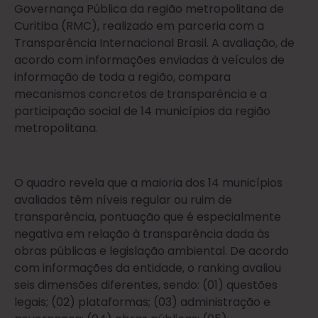
Governança Pública da região metropolitana de
Curitiba (RMC), realizado em parceria com a
Transparência Internacional Brasil. A avaliação, de
acordo com informações enviadas à veículos de
informação de toda a região, compara
mecanismos concretos de transparência e a
participação social de 14 municípios da região
metropolitana.
O quadro revela que a maioria dos 14 municípios
avaliados têm níveis regular ou ruim de
transparência, pontuação que é especialmente
negativa em relação à transparência dada às
obras públicas e legislação ambiental. De acordo
com informações da entidade, o ranking avaliou
seis dimensões diferentes, sendo: (01) questões
legais; (02) plataformas; (03) administração e