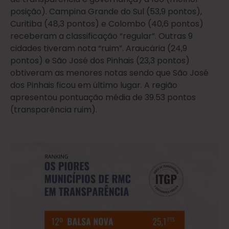
posição). Campina Grande do Sul (53,9 pontos),
Curitiba (48,3 pontos) e Colombo (40,6 pontos)
receberam a classificação “regular”. Outras 9
cidades tiveram nota “ruim”. Araucária (24,9
pontos) e São José dos Pinhais (23,3 pontos)
obtiveram as menores notas sendo que São José
dos Pinhais ficou em último lugar. A região
apresentou pontuação média de 39.53 pontos
(transparência ruim).