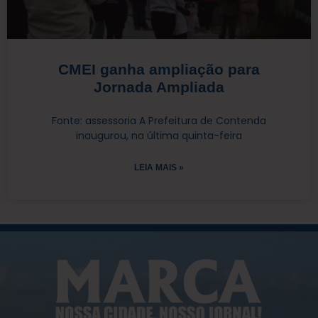
CMEI ganha ampliação para
Jornada Ampliada
Fonte: assessoria A Prefeitura de Contenda
inaugurou, na última quinta-feira
LEIA MAIS »