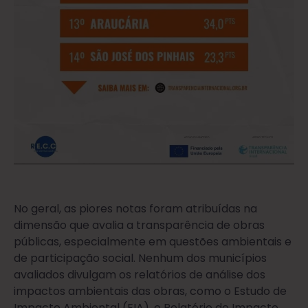
No geral, as piores notas foram atribuídas na
dimensão que avalia a transparência de obras
públicas, especialmente em questões ambientais e
de participação social. Nenhum dos municípios
avaliados divulgam os relatórios de análise dos
impactos ambientais das obras, como o Estudo de
Impacto Ambiental (EIA), o Relatório de Impacto