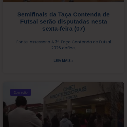
Semifinais da Taça Contenda de
Futsal serão disputadas nesta
sexta-feira (07)
Fonte: assessoria A 3ª Taça Contenda de Futsal
2026 define,
LEIA MAIS »
Educação