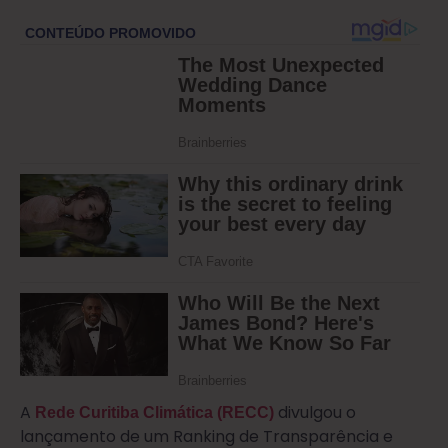
A
divulgou o
Rede Curitiba Climática (RECC)
lançamento de um Ranking de Transparência e