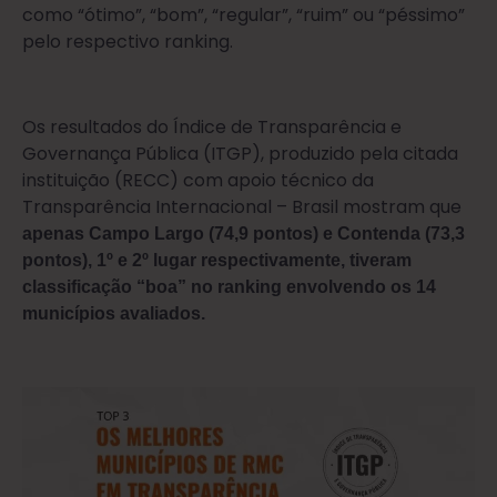
como “ótimo”, “bom”, “regular”, “ruim” ou “péssimo”
pelo respectivo ranking.
Os resultados do Índice de Transparência e
Governança Pública (ITGP), produzido pela citada
instituição (RECC) com apoio técnico da
Transparência Internacional – Brasil mostram que
apenas Campo Largo (74,9 pontos) e Contenda (73,3
pontos), 1º e 2º lugar respectivamente, tiveram
classificação “boa” no ranking envolvendo os 14
municípios avaliados.