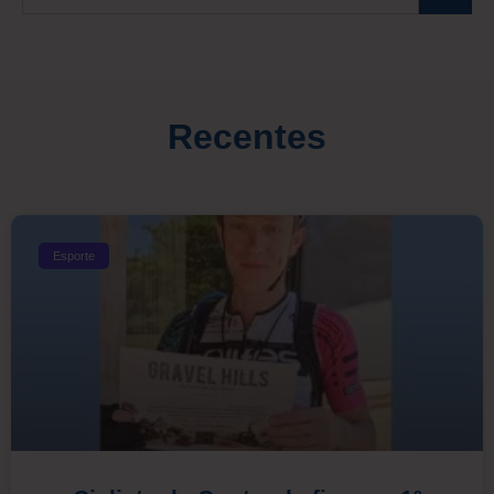
Recentes
Esporte