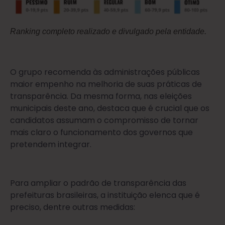
Ranking completo realizado e divulgado pela entidade.
O grupo recomenda às administrações públicas
maior empenho na melhoria de suas práticas de
transparência. Da mesma forma, nas eleições
municipais deste ano, destaca que é crucial que os
candidatos assumam o compromisso de tornar
mais claro o funcionamento dos governos que
pretendem integrar.
Para ampliar o padrão de transparência das
prefeituras brasileiras, a instituição elenca que é
preciso, dentre outras medidas: