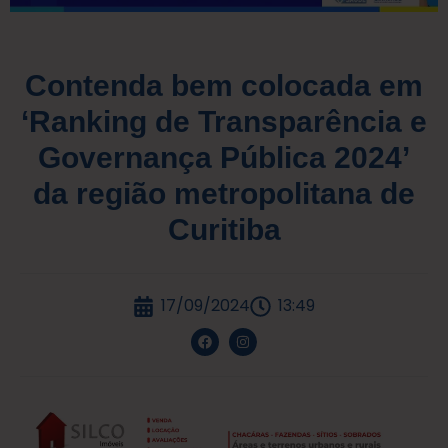
Contenda bem colocada em
‘Ranking de Transparência e
Governança Pública 2024’
da região metropolitana de
Curitiba
17/09/2024
13:49