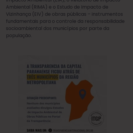
Ambiental (RIMA) e o Estudo de Impacto de
Vizinhança (EIV) de obras públicas – instrumentos
fundamentais para o controle da responsabilidade
socioambiental dos municípios por parte da
população.