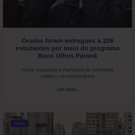
Óculos foram entregues a 226
estudantes por meio do programa
Bons Olhos Paraná
Fonte: assessoria A Prefeitura de Contenda
realizou, na manhã desta
LEIA MAIS »
Região