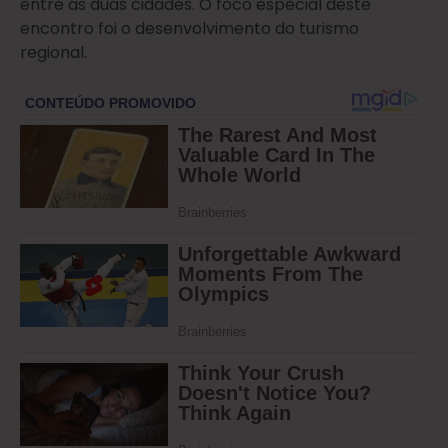
entre as duas cidades. O foco especial deste
encontro foi o desenvolvimento do turismo
regional.