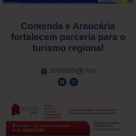
Contenda e Araucária
fortalecem parceria para o
turismo regional
22/03/2025
15:13