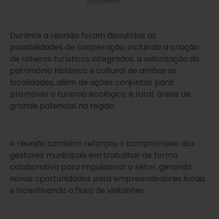
Durante a reunião foram discutidas as
possibilidades de cooperação, incluindo a criação
de roteiros turísticos integrados, a valorização do
patrimônio histórico e cultural de ambas as
localidades, além de ações conjuntas para
promover o turismo ecológico e rural, áreas de
grande potencial na região.
A reunião também reforçou o compromisso dos
gestores municipais em trabalhar de forma
colaborativa para impulsionar o setor, gerando
novas oportunidades para empreendedores locais
e incentivando o fluxo de visitantes.