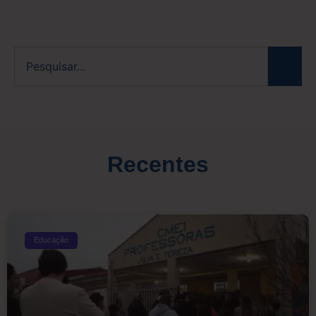
Recentes
Educação