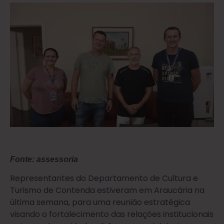
Fonte: assessoria
Representantes do Departamento de Cultura e
Turismo de Contenda estiveram em Araucária na
última semana, para uma reunião estratégica
visando o fortalecimento das relações institucionais