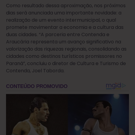
Como resultado dessa aproximação, nos próximos
dias será anunciada uma importante novidade: a
realização de um evento intermunicipal, o qual
promete movimentar a economia e a cultura das
duas cidades. “A parceria entre Contenda e
Araucária representa um avanço significativo na
valorização das riquezas regionais, consolidando as
cidades como destinos turísticos promissores no
Paraná”, concluiu o diretor de Cultura e Turismo de
Contenda, Joel Taborda.