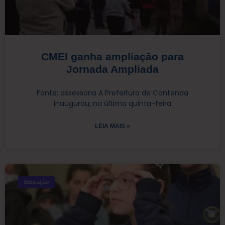
CMEI ganha ampliação para
Jornada Ampliada
Fonte: assessoria A Prefeitura de Contenda
inaugurou, na última quinta-feira
LEIA MAIS »
Educação