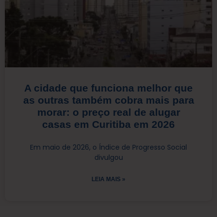
A cidade que funciona melhor que
as outras também cobra mais para
morar: o preço real de alugar
casas em Curitiba em 2026
Em maio de 2026, o Índice de Progresso Social
divulgou
LEIA MAIS »